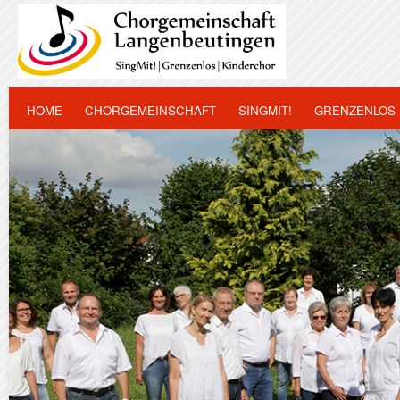
HOME
CHORGEMEINSCHAFT
SINGMIT!
GRENZENLOS