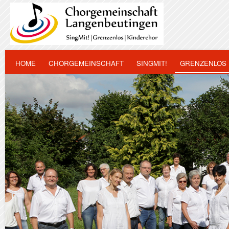
HOME
CHORGEMEINSCHAFT
SINGMIT!
GRENZENLOS