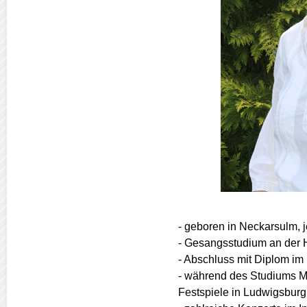
- geboren in Neckarsulm, 
- Gesangsstudium an der 
- Abschluss mit Diplom i
- während des Studiums M
Festspiele in Ludwigsburg