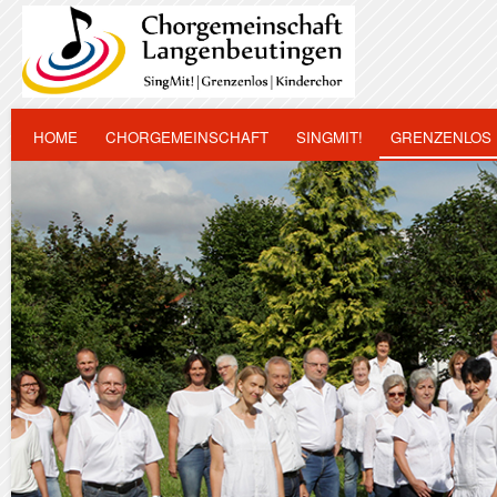
HOME
CHORGEMEINSCHAFT
SINGMIT!
GRENZENLOS