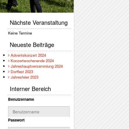
Nächste Veranstaltung
Keine Termine
Neueste Beiträge
Adventskonzert 2024
Konzertwochenende 2024
Jahreshauptversammlung 2024
Dorffest 2023
Jahresfeier 2023
Interner Bereich
Benutzername
Passwort