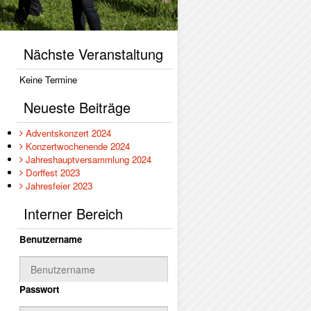
Nächste Veranstaltung
Keine Termine
Neueste Beiträge
Adventskonzert 2024
Konzertwochenende 2024
Jahreshauptversammlung 2024
Dorffest 2023
Jahresfeier 2023
Interner Bereich
Benutzername
Passwort